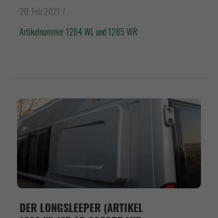
20. Feb 2021 /
Artikelnummer 1284 WL und 1285 WR
DER LONGSLEEPER (ARTIKEL