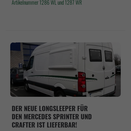
Artikelnummer 1286 WL und 1287 WR
DER NEUE LONGSLEEPER FÜR
DEN MERCEDES SPRINTER UND
CRAFTER IST LIEFERBAR!