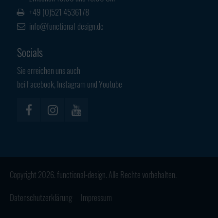
+49 (0)521 4536178
info@functional-design.de
Socials
Sie erreichen uns auch
bei Facebook, Instagram und Youtube
Copyright 2026. functional-design. Alle Rechte vorbehalten.
Datenschutzerklärung
Impressum