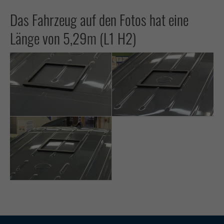
Das Fahrzeug auf den Fotos hat eine
Länge von 5,29m (L1 H2)