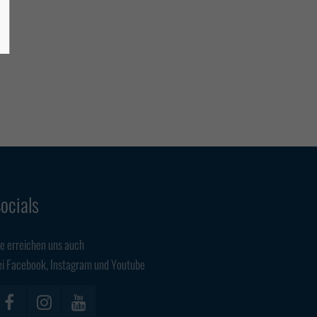
ocials
ie erreichen uns auch
ei Facebook, Instagram und Youtube