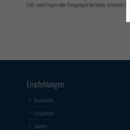
Falls noch Fragen oder Anregungen bestehen, erreichen Si
Empfehlungen
Dachspoiler
Longsleeper
Zubehör