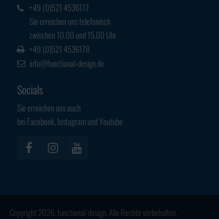
+49 (0)521 4536177
Sie erreichen uns telefonisch
zwischen 10.00 und 15.00 Uhr
+49 (0)521 4536178
info@functional-design.de
Socials
Sie erreichen uns auch
bei Facebook, Instagram und Youtube
Copyright 2026. functional-design. Alle Rechte vorbehalten.